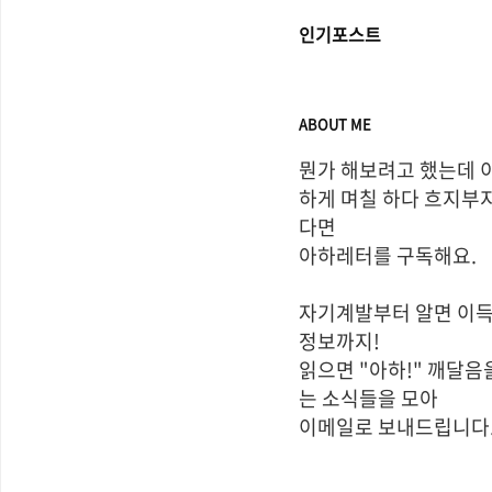
인기포스트
ABOUT ME
뭔가 해보려고 했는데 
하게 며칠 하다 흐지부
다면

아하레터를 구독해요.

자기계발부터 알면 이득
정보까지!

읽으면 "아하!" 깨달음
는 소식들을 모아 

이메일로 보내드립니다