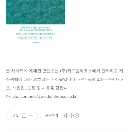
본 사이트에 게재된 콘텐츠는 (주)위즈덤하우스에
서 관리하고 저
작권법에 따라 보호되는 저작물입니다. 사전 동의 없는 무단 재배
포, 재편집, 도용 및 사용을 금합니
다.
aha.contents@wisdomhouse.co.kr
5
구독하기