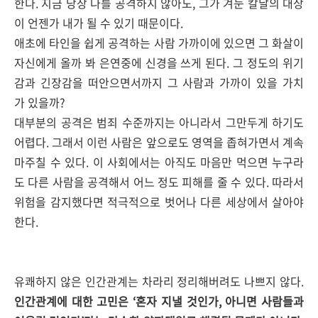
한다. 지금 당장 나를 공격하지 않아도, 그가 겨눈 칼날의 대상
이 언젠가 내가 될 수 있기 때문이다.
애초에 타인을 쉽게 공격하는 사람 가까이에 있으면 그 화살이
자신에게 올까 봐 은연중에 신경을 쓰게 된다. 그 정도의 위기
감과 긴장감을 떠안으면서까지 그 사람과 가까이 있을 가치
가 있을까?
대부분의 공격은 범죄 수준까지는 아니라서 그만두게 하기도
어렵다. 그래서 이런 사람은 앞으로도 영역을 좁혀가면서 계속
마주칠 수 있다. 이 사회에서는 아직도 마음만 먹으면 누구라
도 다른 사람을 공격해서 어느 정도 피해를 줄 수 있다. 따라서
위험을 감지했다면 적극적으로 벗어나 다른 세상에서 살아야
한다.
유쾌하지 않은 인간관계는 차라리 정리해버려도 나쁘지 않다.
인간관계에 대한 고민은 ‘혼자 지낼 것인가, 아니면 사람들과