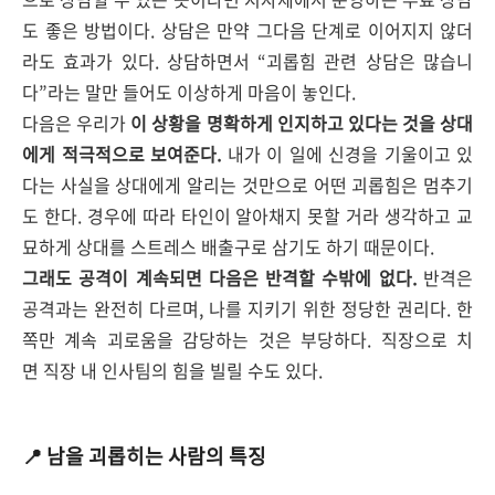
도 좋은 방법이다. 상담은 만약 그다음 단계로 이어지지 않더
라도 효과가 있다. 상담하면서 “괴롭힘 관련 상담은 많습니
다”라는 말만 들어도 이상하게 마음이 놓인다.
다음은 우리가
이 상황을 명확하게 인지하고 있다는 것을 상대
에게 적극적으로 보여준다.
내가 이 일에 신경을 기울이고 있
다는 사실을 상대에게 알리는 것만으로 어떤 괴롭힘은 멈추기
도 한다. 경우에 따라 타인이 알아채지 못할 거라 생각하고 교
묘하게 상대를 스트레스 배출구로 삼기도 하기 때문이다.
그래도 공격이 계속되면 다음은 반격할 수밖에 없다.
반격은
공격과는 완전히 다르며, 나를 지키기 위한 정당한 권리다. 한
쪽만 계속 괴로움을 감당하는 것은 부당하다. 직장으로 치
면 직장 내 인사팀의 힘을 빌릴 수도 있다.
📍 남을 괴롭히는 사람의 특징