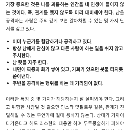
가장 중요한 것은 나를 괴롭히는 인간을 내 인생에 들이지 않
는 것이다. 즉, 관계를 맺지 않도록 미리 대비해야 한다.
남을
공격하는 사람은 주의 깊게 보면 알아차릴 수 있는 몇 가지 단
서를 갖고 있다.
이미 누군가를 험담하거나 공격하고 있다.
항상 남에게 관심이 많고 다른 사람이 하는 일을 쉬지 않고
주시한다.
남 탓을 자주 한다.
내면에 짜증과 화가 쌓여 있고, 기회가 있으면 봇물 터지듯
쏟아낸다.
주변을 공격하는 행위를 하는 데 거리낌이 없다.
이러한 특징 중 몇 가지가 해당하는지 잘 살펴봐야 한다. 그리
고 위험한 사람일 것 같으면 인스타 맞팔로우 같은, 관계가 친
밀해질 수 있는 무언가에 절대 응하지 않는다. 상대가 가까이
다가온다고 해도 최소한의 대응만 하며 두루뭉술하게 피해야