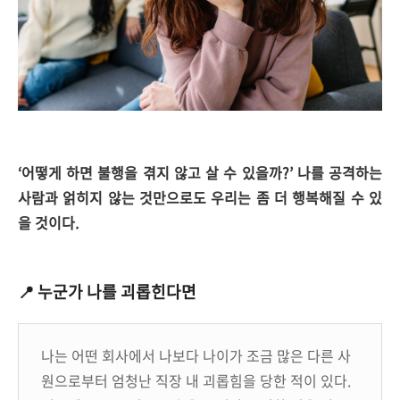
‘어떻게 하면 불행을 겪지 않고 살 수 있을까?’
나를 공격하는
사람과 얽히지 않는 것만으로도 우리는 좀 더 행복해질 수 있
을 것이다.
📍 누군가 나를 괴롭힌다면
나는 어떤 회사에서 나보다 나이가 조금 많은 다른 사
원으로부터 엄청난 직장 내 괴롭힘을 당한 적이 있다.