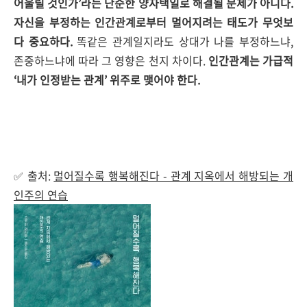
어울릴 것인가’라는 단순한 양자택일로 해결될 문제가 아니다.
자신을 부정하는 인간관계로부터 멀어지려는 태도가 무엇보
다 중요하다.
똑같은 관계일지라도 상대가 나를 부정하느냐,
존중하느냐에 따라 그 영향은 천지 차이다.
인간관계는 가급적
‘내가 인정받는 관계’ 위주로 맺어야 한다.
✅ 출처:
멀어질수록 행복해진다 - 관계 지옥에서 해방되는 개
인주의 연습