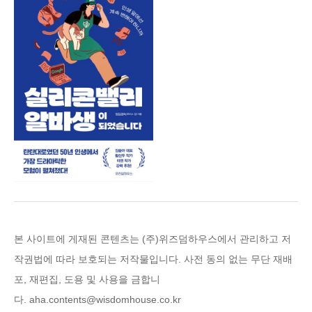
본 사이트에 게재된 콘텐츠는 (주)위즈덤하우스에
서 관리하고 저
작권법에 따라 보호되는 저작물입니다. 사전 동의 없는 무단 재배
포, 재편집, 도용 및 사용을 금합니
다.
aha.contents@wisdomhouse.co.kr