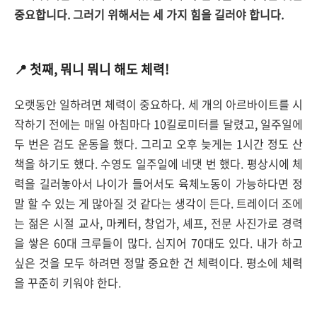
중요합니다. 그러기 위해서는 세 가지 힘을 길러야 합니다.
📍 첫째, 뭐니 뭐니 해도 체력!
오랫동안 일하려면 체력이 중요하다. 세 개의 아르바이트를 시
작하기 전에는 매일 아침마다 10킬로미터를 달렸고, 일주일에
두 번은 검도 운동을 했다. 그리고 오후 늦게는 1시간 정도 산
책을 하기도 했다. 수영도 일주일에 네댓 번 했다. 평상시에 체
력을 길러놓아서 나이가 들어서도 육체노동이 가능하다면 정
말 할 수 있는 게 많아질 것 같다는 생각이 든다.
트레이더 조에
는 젊은 시절 교사, 마케터, 창업가, 셰프, 전문 사진가로 경력
을 쌓은 60대 크루들이 많다. 심지어 70대도 있다. 내가 하고
싶은 것을 모두 하려면 정말 중요한 건 체력이다. 평소에 체력
을 꾸준히 키워야 한다.