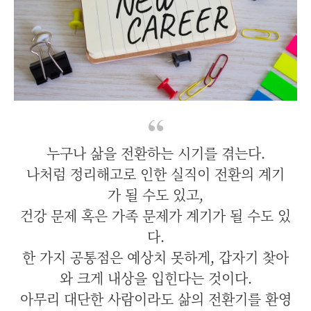
누구나 삶을 전환하는 시기를 겪는다.
나처럼 정리해고로 인한 실직이 전환의 계기
가 될 수도 있고,
건강 문제 혹은 가족 문제가 계기가 될 수도 있
다.
한 가지 공통점은 예상치 못하게, 갑자기 찾아
와 크게 내상을 입힌다는 것이다.
아무리 대단한 사람이라도 삶의 전환기를 환영