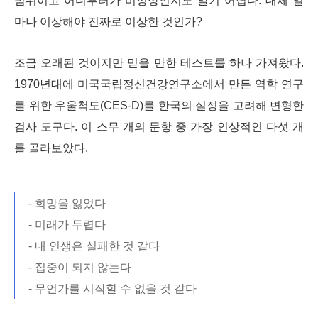
범위이고 어디부터가 비정상인지도 알기 어렵다. 대체 얼
마나 이상해야 진짜로 이상한 것인가?
조금 오래된 것이지만 믿을 만한 테스트를 하나 가져왔다.
1970년대에 미국국립정신건강연구소에서 만든 역학 연구
를 위한 우울척도(CES-D)를 한국의 실정을 고려해 변형한
검사 도구다. 이 스무 개의 문항 중 가장 인상적인 다섯 개
를 골라보았다.
- 희망을 잃었다
- 미래가 두렵다
- 내 인생은 실패한 것 같다
- 집중이 되지 않는다
- 무언가를 시작할 수 없을 것 같다