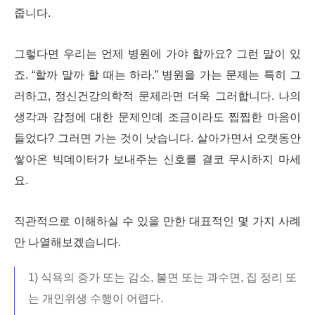
줍니다.
그렇다면 우리는 언제 병원에 가야 할까요? 그런 말이 있
죠. “할까 말까 할 때는 하라.” 병원을 가는 문제는 특히 그
러하고, 정신건강의학적 문제라면 더욱 그러합니다. 나의
생각과 감정에 대한 문제인데 조금이라도 찝찝한 마음이
들었다? 그러면 가는 것이 낫습니다. 살아가면서 오랫동안
쌓아온 빅데이터가 보내주는 신호를 결코 무시하지 마세
요.
직관적으로 이해하실 수 있을 만한 대표적인 몇 가지 사례
만 나열해보겠습니다.
1) 식욕의 증가 또는 감소, 불면 또는 과수면, 집 정리 또
는 개인위생 수행이 어렵다.