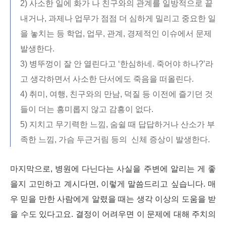
2) 사소한 일에 화가 나 친구와의 관계를 일방적으로 끝
내거나, 과제나 업무가 점점 더 심하게 밀리고 중요한 일
을 놓치는 등 학업, 업무, 관계, 경제적인 이슈에서 문제
발생한다.
3) 병뚜껑이 잘 안 열린다고 ‘한심하네. 죽어야 하나?’라
고 생각하면서 사소한 단서에도 죽음을 떠올린다.
4) 취미, 여행, 친구와의 만남, 덕질 등 이전에 즐기던 것
들이 더는 흥미롭지 않고 감흥이 없다.
5) 지치고 무기력한 느낌, 숨쉴 때 답답하거나 산소가 부
족한 느낌, 가슴 두근거림 등의 신체 증상이 발생한다.
마지막으로, 병원에 다닌다는 사실을 주변에 알리는 게 좋
을지 고민하고 계시다면, 이렇게 말씀드리고 싶습니다. 매
우 믿을 만한 사람에게 알렸을 때는 생각 이상의 도움을 받
을 수도 있다고요. 결정이 어려우면 이 문제에 대해 주치의