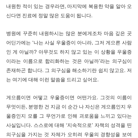
내원한 적이 있는 경우라면, 마지막에 복용한 약을 알아 오
신다면 진료에 정말 많은 도움이 됩니다.
병원에 꾸준히 내원하시는 많은 분에게조차 마음 깊은 곳
어딘가에는 ‘나는 사실 우울증이 아니라, 그저 게으른 사람
인 게 아닐까? 아무것도 하지 않고 있는 이 상황을 우울증
이라는 이름으로 합리화하는 것은 아닐까’라는 의구심이
존재하곤 합니다. 그 의구심을 해소하기란 쉽지 않고요. 저
는 여기에 대해 이런 말씀을 드리고 싶어요.
게으름이면 어떻고 우울증이면 어떤가요. 그것의 이름이
무엇이든, 분명한 건 지금 이 순간 나 자신은 게으름인지 우
울증인지 모를 그 무언가로 인해 괴로움을 느끼고 있다는
사실입니다. 스스로에 대해 ‘지속적으로’ 자책의 성격을 띤
의구심을 가지는 것 자체가 오히려 우울의 경향성을 보여