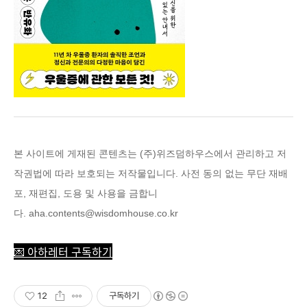
본 사이트에 게재된 콘텐츠는 (주)위즈덤하우스에
서 관리하고 저
작권법에 따라 보호되는 저작물입니다. 사전 동의 없는 무단 재배
포, 재편집, 도용 및 사용을 금합니
다.
aha.contents@wisdomhouse.co.kr
💌 아하레터 구독하기
12
구독하기