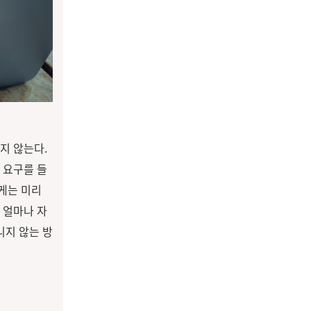
지 않는다.
 요구를 들
게는 미리
 얼마나 자
니지 않는 방