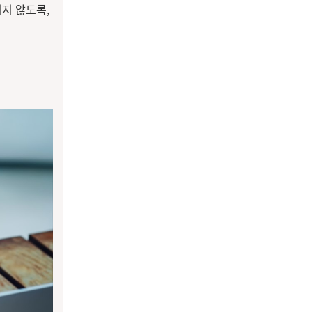
지 않도록,