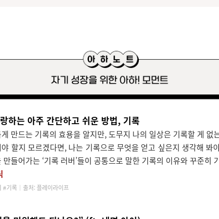
랑하는 아주 간단하고 쉬운 방법, 기록
게 만드는 기록의 효용을 알지만, 도무지 나의 일상은 기록할 게 없는
야 할지 모르겠다면, 나는 기록으로 무엇을 얻고 싶은지 생각해 봐야
 만들어가는 ‘기록 러버’들이 공통으로 말한 기록의 이유와 꾸준히 
릭
희 #기록│
출처: 플레이라이프