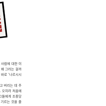
 사람에 대한 이
 왜 그러는 걸까
 바로 ‘나르시시
고 버리는 데 주
. 오히려 처음에
 그들에게 조종당
 기르는 것을 즐