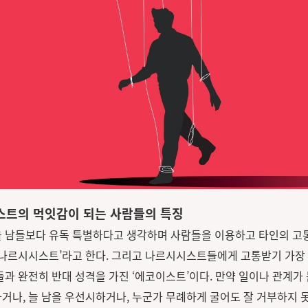
트의 먹잇감이 되는 사람들의 특징
 남들보다 유독 특별하다고 생각하며 사람들을 이용하고 타인의 고
‘나르시시스트’라고 한다. 그리고 나르시시스트들에게 고통받기 가장
들과 완전히 반대 성격을 가진 ‘에코이스트’이다. 만약 일이나 관계가
거나, 늘 남을 우선시하거나, 누군가 무례하게 굴어도 잘 거부하지 