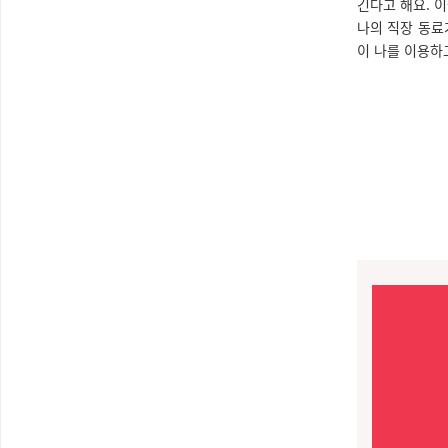
긴다고 해요. 
나의 직장 동료
이 나를 이용하