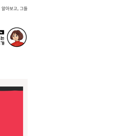
 알아보고, 그들