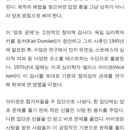
린다. 최적의 해법을 찾으려면 압정 통을 그냥 상자가 아니
라 양초 받침으로 봐야 한다.
이 ‘양초 문제’는 고전적인 창의력 검사다. 독일 심리학자
카를 둥커(Karl Duncker)가 창안하고 그의 사후인 1945년
에 발표된 후, 수많은 연구에서 인지 유연성, 스트레스의 심
리적 여파 등 다양한 요소를 테스트하는 수단으로 활용된
다. 1970년대 말에는 미국 심리학자 앨리스 아이센(Alice
Isen)이 이 검사를 토대로 기분과 창의성의 관계를 연구
해 학계에 큰 영향을 미쳤다.
아이센은 참가자들을 두 집단으로 나눴다. 한 집단에는 양
초 문제를 풀기 전에 작은 선물인 사탕 한 봉지를 주었다.
다른 집단은 선물을 안 받고 바로 문제를 풀었다. 아이센은
사탕을 받은 사람들이 더 긍정적인 기분으로 문제를 풀리