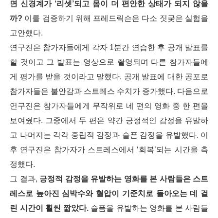
면 신경계가 ‘리셋’되고 몸이 더 편안한 상태가 되지 않을
까?
이를 검증하기 위해 프레드릭슨은 다소 짓궂은 실험을
고안했다.
연구진은 참가자들에게 각자 1분간 연습한 후 공개 발표를
할 것이고 그 발표는 영상으로 촬영되며 다른 참가자들에
게 평가를 받을 것이라고 말했다. 공개 발표에 대한 공포로
참가자들은 불안감과 스트레스 수치가 증가했다. 다음으로
연구진은 참가자들에게 무작위로 네 편의 영화 중 한 편을
보여줬다. 그중에서 두 편은 약간 긍정적인 감정을 유발하
고 나머지는 각각 중립적 감정과 슬픈 감정을 유발했다. 이
후 연구진은 참가자가 스트레스에서 ‘회복’되는 시간을 측
정했다.
그 결과,
긍정적 감정을 유발하는 영화를 본 사람들은 스트
레스로 높아진 심박수와 혈압이 기준치로 돌아오는 데 걸
린 시간이 훨씬 짧았다.
슬픔을 유발하는 영화를 본 사람들