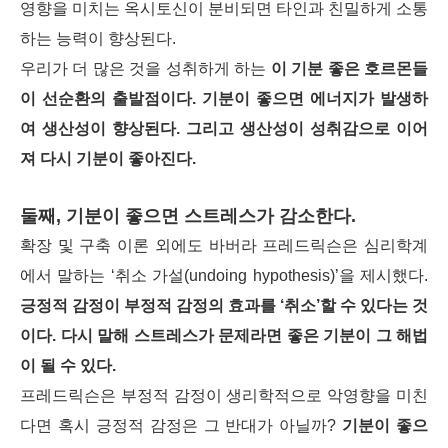
영향을 미치는 옥시토신이 분비되면 타인과 친밀하게 소통
하는 능력이 향상된다.
우리가 더 많은 것을 성취하게 하는
이 기분 좋은 호르몬들
이 선순환의 출발점이다. 기분이 좋으면 에너지가 발생하
여 생산성이 향상된다. 그리고 생산성이 성취감으로 이어
져 다시 기분이 좋아진다.
둘째, 기분이 좋으면 스트레스가 감소한다.
확장 및 구축 이론 외에도 바버라 프레드릭슨은 심리학계
에서 말하는 ‘취소 가설(undoing hypothesis)’을 제시했다.
긍정적 감정이 부정
적 감정의 효과를 ‘취소’할 수 있다는 것
이다. 다시 말해 스트레스가
문제라면 좋은 기분이 그 해법
이 될 수 있다.
프레드릭슨은 부정적 감정이 생리학적으로 악영향을 미친
다면 혹시 긍정적 감정은 그 반대가 아닐까?
기분이 좋으