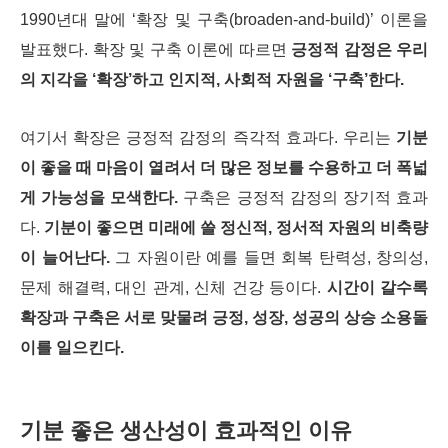
1990년대 말에 ‘확장 및 구축(broaden-and-build)’ 이론을
발표했다. 확장 및 구축 이론에 따르면
긍정적 감정은 우리
의 지각을 ‘확장’하고 인지적, 사회적 자원을 ‘구축’한다.
여기서 확장은 긍정적 감정의 즉각적 효과다. 우리는
기분
이 좋을 때 마음이 열려서 더 많은 정보를 수용하고 더 폭넓
게 가능성을 모색한다.
구축은 긍정적 감정의 장기적 효과
다.
기분이 좋으면 미래에 쓸 정신적, 정서적 자원의 비축량
이 늘어난다.
그 자원이란 예를 들면 회복 탄력성, 창의성,
문제 해결력, 대인 관계, 신체 건강 등이다.
시간이 갈수록
확장과 구축은 서로 맞물려 긍정, 성장, 성공의 상승 소용돌
이를 일으킨다.
기분 좋은 생산성이 효과적인 이유