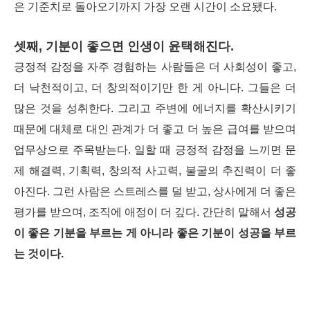
은 기준치로 돌아오기까지 가장 오랜 시간이 소요됐다.
셋째, 기분이 좋으면 인생이 윤택해진다.
긍정적 감정을 자주 경험하는 사람들은 더 사회성이 좋고,
더 낙천적이고, 더 창의적이기만 한 게 아니다. 그들은 더
많은 것을 성취한다. 그리고 주변에 에너지를 확산시키기
때문에 대체로 대인 관계가 더 좋고 더 높은 급여를 받으며
업무상으로 주목받는다. 일할 때 긍정적 감정을 느끼면 문
제 해결력, 기획력, 창의적 사고력, 불굴의 추진력이 더 좋
아진다. 그런 사람은 스트레스를 덜 받고, 상사에게 더 좋은
평가를 받으며, 조직에 애정이 더 깊다. 간단히 말해서
성공
이 좋은 기분을 부르는 게 아니라 좋은 기분이 성공을 부르
는 것이다.