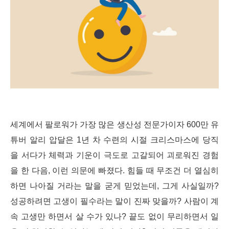
세계에서 팔로워가 가장 많은 생산성 전문가이자 600만 유
튜버 알리 압달은 1년 차 수련의 시절 크리스마스에 당직
을 서다가 체력과 기운이 극도로 고갈되어 괴로워진 경험
을 한 다음, 이런 의문에 빠졌다. 힘들 때 무조건 더 열심히
하면 나아질 거라는 말을 굳게 믿었는데, 그게 사실일까?
성공하려면 고생이 필수라는 말이 진짜 맞을까? 사람이 계
속 고생만 하면서 살 수가 있나? 끝도 없이 무리하면서 일