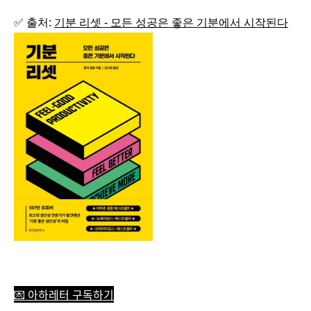
✅ 출처:
기분 리셋 - 모든 성공은 좋은 기분에서 시작된다
💌 아하레터 구독하기