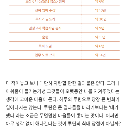
다 적어놓고 보니 대단히 자랑할 만한 결과물은 없다. 그러나
아쉬움이 들기는커녕 그것들이 오랫동안 나를 지켜주었다는
생각에 고마운 마음이 든다. 하루의 루틴으로 당장 큰 변화가
일어나지는 않는다. 루틴은 큰 결과물을 바라기보다는 ‘내가
했다’라는 조금은 무덤덤한 마음들이 쌓이는 맛이다. 어쩌면
아무 생각 없이 해나간다는 것이 루틴의 최대 장점이 아닐까?