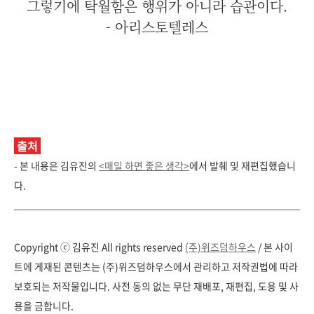
그렇기에 탁월함은 행위가 아니라 습관이다.
- 아리스토텔레스
출처
- 본 내용은 김유진의
<매일 하면 좋은 생각>
에서 발췌 및 재편집했습니
다.
Copyright ⓒ
김유진
All rights reserved
(주)위즈덤하우스
/
본 사이
트에 게재된 콘텐츠는 (주)위즈덤하우스에서 관리하고 저작권법에 따라
보호되는 저작물입니다. 사전 동의 없는 무단 재배포, 재편집, 도용 및 사
용을 금합니다.