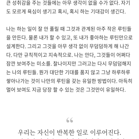
큰 성취감을 주는 것들에는 아무 생각이 없을 수가 없다. 자기
도 모르게 욕심이 생기고 혹시, 혹시 하는 기대감이 생긴다.
나는 하는 일이 잘 안 풀릴 때 그것과 관계된 아주 작은 루틴들
을 만든다. 물론 내가 할 수 있고, 또 내가 좋아하는 루틴만으로
설계한다. 그리고 그것을 아무 생각 없이 무덤덤하게 해 나간
다. 다만 규칙적이고 지속적으로. 나는 안다, 그것들이 어쩌다
잠깐 보여주는 미소를. 찰나이지만 그러고는 다시 무덤덤해지
는 나의 루틴들. 뭔가 대단한 기대를 품지 않고 그냥 하루하루
쌓아나가는 것이 나만의 루틴을 갖는 유일한 방법이다. 아득히
멀어 보여도 지금 당장 할 수 있는 것은 그것만이 유일하다.
우리는 자신이 반복한 일로 이루어진다.