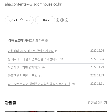
aha.contents@wisdomhouse.co.kr
21
구독하기
'
아하 스토리
' 카테고리의 다른 글
2022.12.06
아하레터 2022 베스트 콘텐츠 시상식
(4)
2022.12.05
팀 아하레터의 출퇴근 루틴을 소개합니다.
(0)
2022.11.29
이렇게 생각하면 편해져😌
(0)
2022.11.23
과도한 생각 멈추는 방법
(0)
2022.11.11
나도 모르는 사이 싫어했던 사람처럼 되지 않으려면
(0)
관련글
관련글 더보기