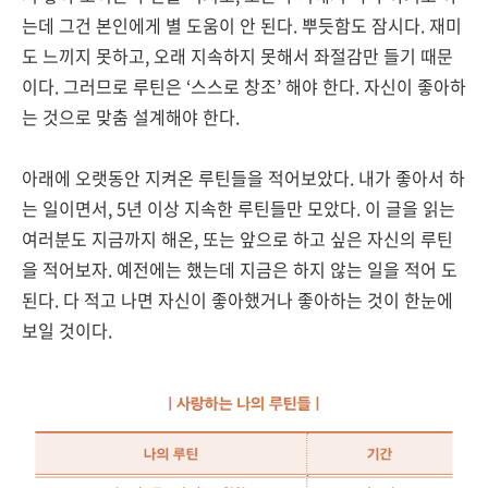
는데 그건 본인에게 별 도움이 안 된다. 뿌듯함도 잠시다. 재미
도 느끼지 못하고, 오래 지속하지 못해서 좌절감만 들기 때문
이다. 그러므로 루틴은 ‘스스로 창조’ 해야 한다. 자신이 좋아하
는 것으로 맞춤 설계해야 한다.
아래에 오랫동안 지켜온 루틴들을 적어보았다. 내가 좋아서 하
는 일이면서, 5년 이상 지속한 루틴들만 모았다. 이 글을 읽는
여러분도 지금까지 해온, 또는 앞으로 하고 싶은 자신의 루틴
을 적어보자. 예전에는 했는데 지금은 하지 않는 일을 적어 도
된다. 다 적고 나면 자신이 좋아했거나 좋아하는 것이 한눈에
보일 것이다.