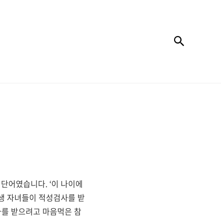
검색
는 단어였습니다
. ‘
이 나이에
생 자녀들이 적성검사를 받
사를 받으려고 마음먹은 참