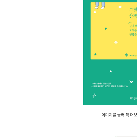
이미지를 눌러 책 더