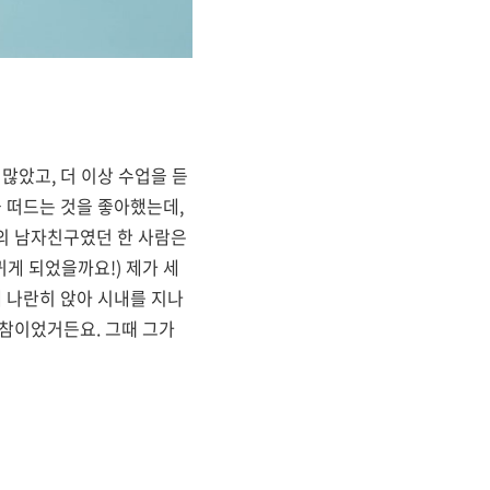
 많았고
,
더 이상 수업을 듣
 떠드는 것을 좋아했는데
,
의 남자친구였던 한 사람은
사귀게 되었을까요
!)
제가 세
에 나란히 앉아 시내를 지나
 참이었거든요
.
그때 그가