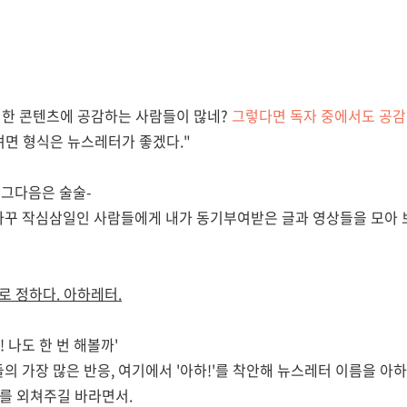
션한 콘텐츠에 공감하는 사람들이 많네?
그렇다면 독자 중에서도 공감
러려면 형식은 뉴스레터가 좋겠다."
 그다음은 술술-
자꾸 작심삼일인 사람들에게 내가 동기부여받은 글과 영상들을 모아 
'로 정하다. 아하레터.
하! 나도 한 번 해볼까'
의 가장 많은 반응, 여기에서 '아하!'를 착안해 뉴스레터 이름을 아
'를 외쳐주길 바라면서.