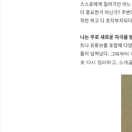
스스로에게 질려가던 어느 날
더 중요한거 아닌가? 주변에
작만 하고 다 흐지부지되더
나는 주로 새로운 자극을 받
트나 유튜브를 포함해 다양
들이 넘쳐났다.
그때부터 
로 다시 정리하고, 소개