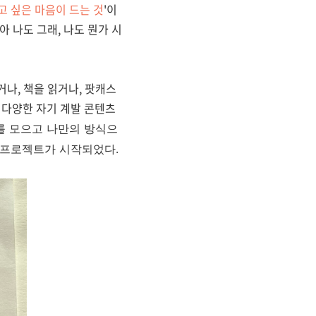
고 싶은 마음이 드는 것
'이
 나도 그래, 나도 뭔가 시
나, 책을 읽거나, 팟캐스
 다양한 자기 계발 콘텐츠
를 모으고 나만의 방식으
드 프로젝트가 시작되었다.