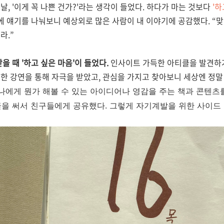
, '이게 꼭 나쁜 건가?'라는 생각이 들었다. 하다가 마는 것보다
'하
 얘기를 나눠보니 예상외로 많은 사람이 내 이야기에 공감했다. “맞아
라.”
을 때 '하고 싶은 마음'이 들었다.
인사이트 가득한 아티클을 발견하거
한 강연을 통해 자극을 받았고, 관심을 가지고 찾아보니 세상엔 정말
나에게 뭔가 해볼 수 있는 아이디어나 영감을 주는 책과 콘텐츠
글을 써서 친구들에게 공유했다. 그렇게 자기계발을 위한 사이