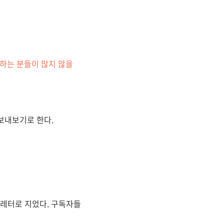
하는 분들이 많지 않을
보내보기로 한다.
하레터로 지었다. 구독자들