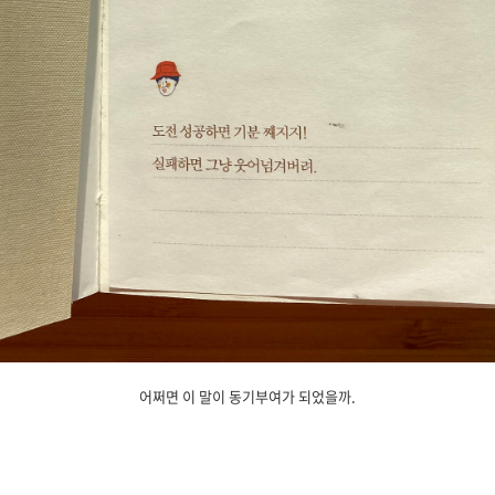
어쩌면 이 말이 동기부여가 되었을까.