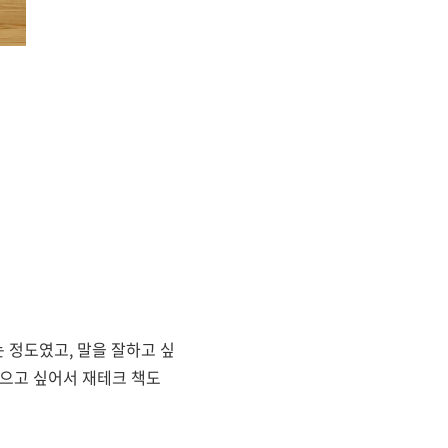
 정도였고, 말을 잘하고 싶
모으고 싶어서 재테크 책도