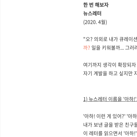
한 번 해보자
뉴스레터
(2020. 4월)
"오? 의외로 내가 큐레이
까?
일을 키워볼까... 그
여기까지 생각이 확장되자
자기 계발을 하고 싶지만 
1) 뉴스레터 이름을 '아하!
'아하! 이런 게 있어?' '아
내가 보낸 글을 받은 친구들
이 레터를 읽으면서 '아하!