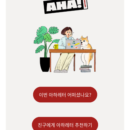
이번 아하레터 어떠셨나요?
친구에게 아하레터 추천하기