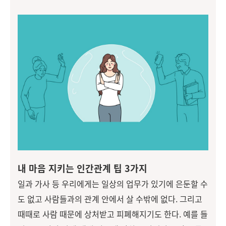
내 마음 지키는 인간관계 팁 3가지
일과 가사 등 우리에게는 일상의 업무가 있기에 은둔할 수
도 없고 사람들과의 관계 안에서 살 수밖에 없다. 그리고
때때로 사람 때문에 상처받고 피폐해지기도 한다. 예를 들