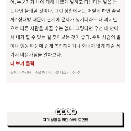
어, 누군가가 나에 대해 나쁘게 말하고 다닌다는 말을 듣
는다면 불쾌할 것이다. 그런 상황에서는 어떻게 하면 좋을
까? 상대방 때문에 관계에 문제가 생기더라도 내 의지만
으로 다른 사람을 바꿀 수는 없다. 그렇다면 우선 내 안에
서 내가 할 수 있는 걸 찾아보는 것이 좋다. 주위 사람의 말
이나 행동 때문에 쉽게 복잡해지거나 화내지 않게 해줄 세
가지 마음가짐을 알아보자.
더 보기 클릭
출처: 아하레터│죽을 때까지 나를 다스린다는 것