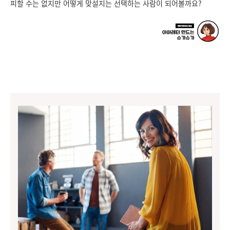
피할 수는 없지만 어떻게 맞설지는 선택하는 사람이 되어볼까요?