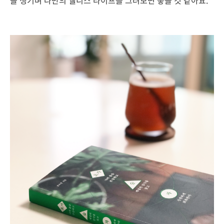
을 챙기며 나만의 웰니스 라이프를 그려보면 좋을 것 같아요.