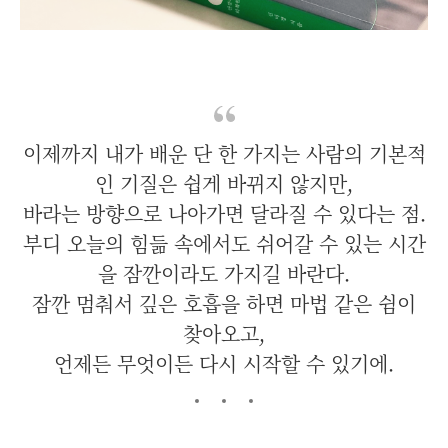
이제까지 내가 배운 단 한 가지는 사람의 기본적
인 기질은 쉽게 바뀌지 않지만,
바라는 방향으로 나아가면 달라질 수 있다는 점.
부디 오늘의 힘듦 속에서도 쉬어갈 수 있는 시간
을 잠깐이라도 가지길 바란다.
잠깐 멈춰서 깊은 호흡을 하면 마법 같은 쉼이
찾아오고,
언제든 무엇이든 다시 시작할 수 있기에.