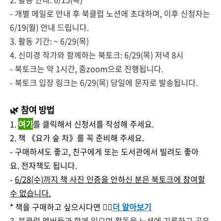
- 개별 메일로 안내 후 북클럽 노션에 초대하며, 이후 신청자는
6/19(월) 안내 드립니다.
3. 활동 기간: ~ 6/29(목)
4. 신미경 작가와 함께하는 북토크: 6/29(목) 저녁 8시
- 북토크는 약 1시간, 줌zoom으로 진행됩니다.
- 북토크 입장 링크는 6/29(목) 당일에 문자로 발송됩니다.
🌿 참여 방법
1.
여기
를 클릭해서 신청서를 작성해 주세요.
2. 책 《요가 숲 차》를 꼭 준비해 주세요.
- 구매하셔도 좋고, 친구에게 또는 도서관에서 빌려도 좋아
요. 전자책도 됩니다.
-
6/28(수)까지 책 사진 인증을 안하신 분은 북토크에 참여할
수 없습니다.
* 책을 구매하고 싶으시다면 👉🏻
더 알아보기
3. 북클럽 멤버들과 함께 읽으며 활동을 노션에 기록하고 공유