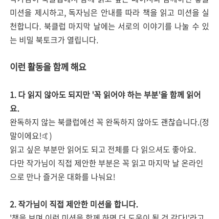
미션을 제시하고, 독자님은 안내를 따라 책을 읽고 미션을 실
천합니다. 북클럽 마지막 날에는 서로의 이야기를 나눌 수 있
는 비밀 북토크가 열립니다.
이런 활동을 함께 해요
1. 다 읽지 않아도 되지만 '꼭 읽어야 하는 부분'을 함께 읽어
요.
완독하지 않는 북클럽에선 꼭 완독하지 않아도 괜찮습니다.(정
말이에요!🤙)
읽고 싶은 부분만 읽어도 되고 전체를 다 읽으셔도 좋아요.
다만 작가님이 직접 제안한 부분은 꼭 읽고 마지막 날 온라인
으로 만나 즐거운 대화를 나눠요!
2. 작가님이 직접 제안한 미션을 합니다.
'책을 보며 이런 미션을 함께 하면 더 도움이 될 것 같다!'라고