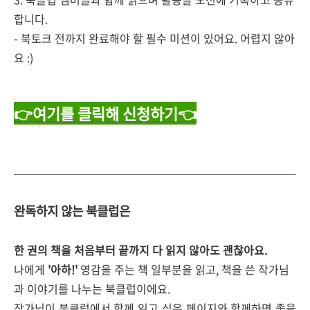
합니다.
- 북토크 전까지 완료해야 할 필수 미션이 있어요. 어렵지 않아
요 :)
👉여기를 클릭해 신청하기👈
완독하지 않는 북클럽은
한 권의 책을 처음부터 끝까지 다 읽지 않아도 괜찮아요.
나에게
'아하!'
영감을 주는 책 일부분을 읽고, 책을 쓴 작가님
과 이야기를 나누는 북클럽이에요.
작가님이 북클럽에서 함께 읽고 싶은 페이지와 함께하면 좋을