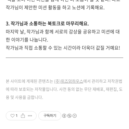
작가님이 제안한 미션 활동을 하고 노션에 기록해요.
3. 작가님과 소통하는 북토크로 마무리해요.
마지막 날, 작가님과 함께 서로의 감상을 공유하고 미션에 대
한 이야기를 나눕니다.
작가님과 직접 소통할 수 있는 시간이라 더욱더 값질 거예요!
본 사이트에 게재된 콘텐츠는
(주)위즈덤하우스
에서 관리하고 저작권법
에 따라 보호되는 저작물입니다. 사전 동의 없는 무단 재배포, 재편집, 도
용 및 사용을 금합니다.
1
구독하기