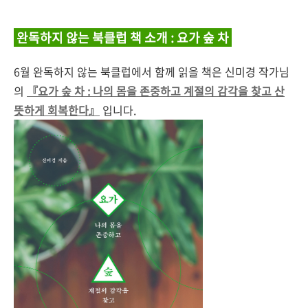
완독하지 않는 북클럽 책 소개 : 요가 숲 차
6월 완독하지 않는 북클럽에서 함께 읽을 책은 신미경 작가님
의
『요가 숲 차 : 나의 몸을 존중하고 계절의 감각을 찾고 산
뜻하게 회복한다』
입니다.