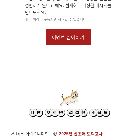
경험하게 된다고 해요. 섬세하고 다정한 메시지를
만나보세요.
※ 아하레터 구독자만 참여할 수 있습니다.
이벤트 참여하기
🦴 너무 어렵습니다만…
😅
2025년 신조어 모의고사