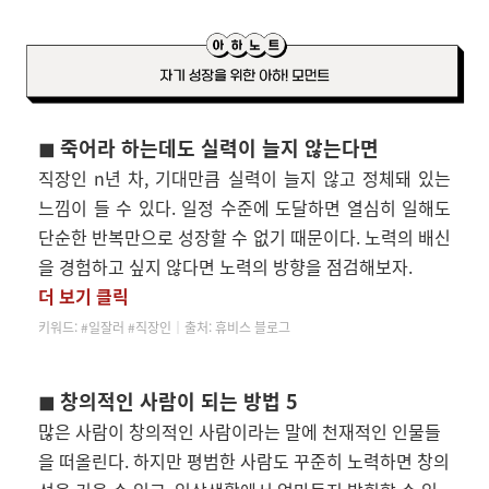
◼
죽어라 하는데도 실력이 늘지 않는다면
직장인 n년 차, 기대만큼 실력이 늘지 않고 정체돼 있는
느낌이 들 수 있다. 일정 수준에 도달하면 열심히 일해도
단순한 반복만으로 성장할 수 없기 때문이다. 노력의 배신
을 경험하고 싶지 않다면 노력의 방향을 점검해보자.
더 보기 클릭
키워드: #일잘러 #직장인│
출처: 휴비스 블로그
◼ 창의적인 사람이 되는 방법 5
많은 사람이 창의적인 사람이라는 말에 천재적인 인물들
을 떠올린다. 하지만 평범한 사람도 꾸준히 노력하면 창의