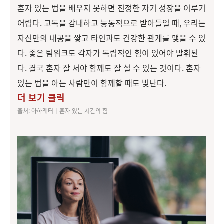
혼자 있는 법을 배우지 못하면 진정한 자기 성장을 이루기
어렵다. 고독을 감내하고 능동적으로 받아들일 때, 우리는
자신만의 내공을 쌓고 타인과도 건강한 관계를 맺을 수 있
다. 좋은 팀워크도 각자가 독립적인 힘이 있어야 발휘된
다. 결국 혼자 잘 서야 함께도 잘 설 수 있는 것이다. 혼자
있는 법을 아는 사람만이 함께할 때도 빛난다.
더 보기 클릭
출처: 아하레터│혼자 있는 시간의 힘