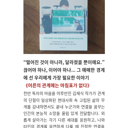
“멀어진 것이 아니라, 달라졌을 뿐이에요.”
끊어야 하나, 이어야 하나... 그 애매한 경계
에 선 우리에게 가장 필요한 이야기
《어른의 관계에는 마침표가 없다》
천만 독자의 마음을 어루만진 김재식 작가가 관계
의 단절이 일상화된 현대사회 속 고립된 삶의 무
게를 감내하면서도 끝내 누군가와 연결을 꿈꾸는
인간의 본능적 소망을 울림 있게 전달합니다. 외
롭게 살아가는 각기 다른 세대를 응원하고, 나와
타인의 경계를 유연하게 다룰 때 진정한 연결을