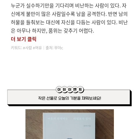
누군가 실수하기만을 기다리며 비난하는 사람이 있다. 자
신에게 불만이 많은 사람일수록 남을 공격한다. 반면 남의
허물을 들춰보는 대신에 자신을 다듬는 사람이 있다. 비난
은 아무나 하지만, 품위는 갖추기 어렵다.
더 보기 클릭
키워드: #사람 #여유
│
출처: 부아c