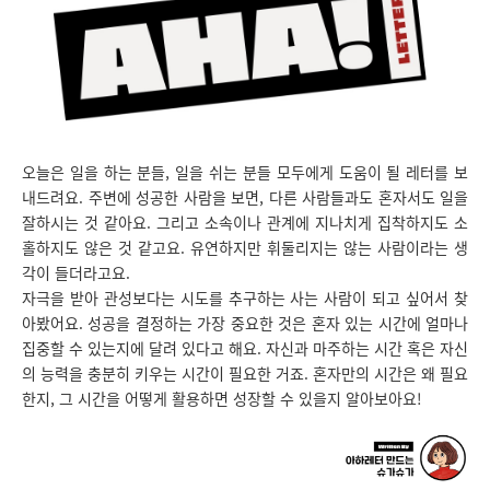
오늘은 일을 하는 분들, 일을 쉬는 분들 모두에게 도움이 될 레터를 보
내드려요. 주변에 성공한 사람을 보면, 다른 사람들과도 혼자서도 일을
잘하시는 것 같아요. 그리고 소속이나 관계에 지나치게 집착하지도 소
홀하지도 않은 것 같고요. 유연하지만 휘둘리지는 않는 사람이라는 생
각이 들더라고요.
자극을 받아 관성보다는 시도를 추구하는 사는 사람이 되고 싶어서 찾
아봤어요. 성공을 결정하는 가장 중요한 것은 혼자 있는 시간에 얼마나
집중할 수 있는지에 달려 있다고 해요. 자신과 마주하는 시간 혹은 자신
의 능력을 충분히 키우는 시간이 필요한 거죠. 혼자만의 시간은 왜 필요
한지, 그 시간을 어떻게 활용하면 성장할 수 있을지 알아보아요!