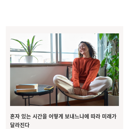
혼자 있는 시간을 어떻게 보내느냐에 따라 미래가
달라진다