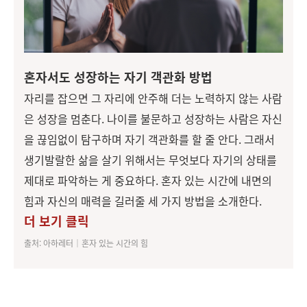
혼자서도
성장하는 자기 객관화 방법
자리를 잡으면 그 자리에 안주해 더는 노력하지 않는 사람
은 성장을 멈춘다. 나이를 불문하고 성장하는 사람은 자신
을 끊임없이 탐구하며 자기 객관화를 할 줄 안다. 그래서
생기발랄한 삶을 살기 위해서는 무엇보다 자기의 상태를
제대로 파악하는 게 중요하다. 혼자 있는 시간에 내면의
힘과 자신의 매력을 길러줄 세 가지 방법을 소개한다.
더 보기 클릭
출처: 아하레터│혼자 있는 시간의 힘