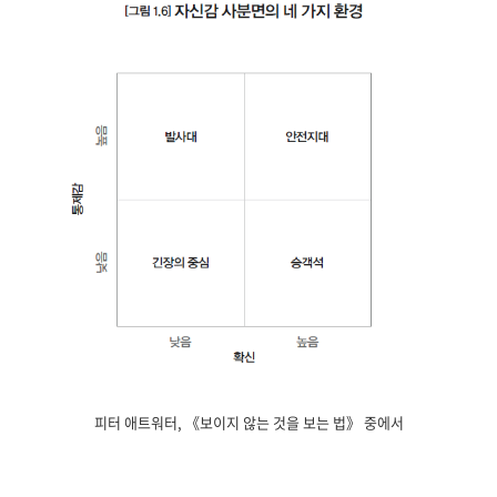
피터 애트워터, 《보이지 않는 것을 보는 법》 중에서