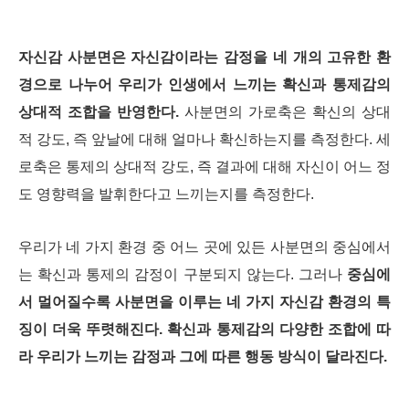
자신감 사분면은 자신감이라는 감정을 네 개의 고유한 환
경으로 나누어 우리가 인생에서 느끼는 확신과 통제감의
상대적 조합을 반영한다.
사분면의 가로축은 확신의 상대
적 강도, 즉 앞날에 대해 얼마나 확신하는지를 측정한다. 세
로축은 통제의 상대적 강도, 즉 결과에 대해 자신이 어느 정
도 영향력을 발휘한다고 느끼는지를 측정한다.
우리가 네 가지 환경 중 어느 곳에 있든 사분면의 중심에서
는 확신과 통제의 감정이 구분되지 않는다. 그러나
중심에
서 멀어질수록 사분면을 이루는 네 가지 자신감 환경의 특
징이 더욱 뚜렷해진다. 확신과 통제감의 다양한 조합에 따
라 우리가 느끼는 감정과 그에 따른 행동 방식이 달라진다.