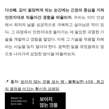
다섯째, 깊이 절망하게 되는 순간에는 긴장의 중심을 거쳐
안전지대로 되돌아간 경험을 떠올리자.
우리는 이미 인생
에서 최악의 날을 성공적으로 극복하고 살아남은 적이 있
다. 그 과정에서 안전지대로 돌아가는 데 필요한 귀중한 기
술을 개발하고 경험을 쌓았다. 이제 그 기술을 적용할 차례
라는 사실을 잊지 말아야 한다. 끔찍한 일을 겪었음에도 앞
으로 나아가며 성장한 방식을 떠올려보자.
📍
출처:
보이지 않는 것을 보는 법 - 불확실한 시대, 최고
의 결정을 이끄는 확신의 프레임