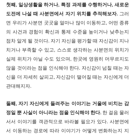
첫째, 일상생활을 하거나, 특정 과제를 수행하거나, 새로운
도전에 나설 때 사분면에서 자기 위치를 추적해보자.
그러
면 우리가 사분면 곳곳을 얼마나 많이 이동하고, 어떤 종류
의 사건과 경험이 확신과 통제 수준을 높이거나 낮추는지
점차 알게 될 것이다. 자기 자신을 평가할 때 자신감이 지나
치거나 부족할 수 있고, 스스로 생각하는 사분면의 위치가
실제 위치가 아닐 수도 있으며, 한곳에 영원히 머무르지도
않을 것이라는 점을 인식해야 한다. 자신감이 넘칠 때는 자
신을 더 자세히 살피고, 자신감이 떨어질 때는 자신에게 더
관대해지자.
둘째, 자기 자신에게 들려주는 이야기는 거울에 비치는 감
정일 뿐 사실이 아니라는 점을 인식해야 한다.
한 걸음 물러
서서 이야기를 객관적으로 바라볼 필요가 있다. 사분면에
서 이동하는 경로에 따라 이야기가 어떻게 변화하는지 지