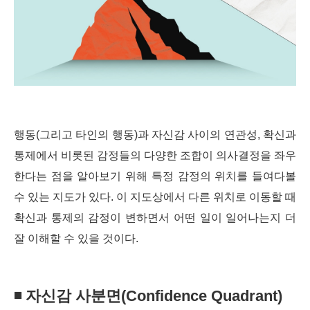
행동(그리고 타인의 행동)과 자신감 사이의 연관성, 확신과
통제에서 비롯된 감정들의 다양한 조합이 의사결정을 좌우
한다는 점을 알아보기 위해 특정 감정의 위치를 들여다볼
수 있는 지도가 있다. 이 지도상에서 다른 위치로 이동할 때
확신과 통제의 감정이
변하면서 어떤 일이 일어나는지 더
잘 이해할 수 있을 것이다.
◾ 자신감 사분면(Confidence Quadrant)