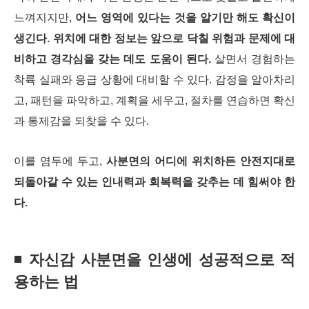
느껴지지만,
어느 영역에 있다는 것을 알기만 해도 확신이
생긴다. 위치에 대한 정보는 앞으로 닥칠 위험과 문제에 대
비하고 경각심을 갖는 데도 도움이 된다.
살면서 경험하는
착륙 실패와 응급 상황에 대비할 수 있다. 감정을 알아차리
고, 패턴을 파악하고, 계획을 세우고, 절차를 연습하면 확신
과 통제감을 되찾을 수 있다.
이를 염두에 두고,
사분면의 어디에 위치하든 안전지대로
되돌아갈 수 있는 인내력과 회복력을 갖추는 데 힘써야 한
다.
◾ 자신감 사분면을 인생에 성공적으로 적
용하는 법