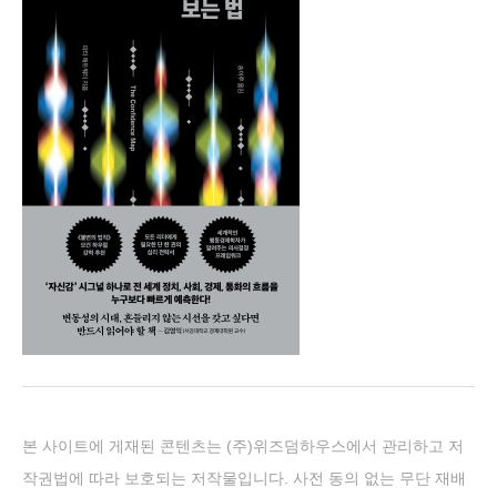
본 사이트에 게재된 콘텐츠는 (주)위즈덤하우스에
서 관리하고 저
작권법에 따라 보호되는 저작물입니다. 사전 동의 없는 무단 재배