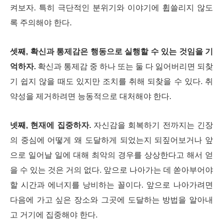
켜보자. 특히 극단적인 분위기와 이야기에 휩쓸리지 않도
록 주의해야 한다.
셋째, 확신과 통제감은 행동으로 실행할 수 있는 것임을 기
억하자.
확신과 통제감 중 하나 또는 둘 다 잃어버리면 되찾
기 쉽지 않을 때도 있지만 조치를 취해 되찾을 수 있다. 취
약성을 제거하려면 능동적으로 대처해야 한다.
넷째, 현재에 집중하자.
자신감을 회복하기 전까지는 긴장
의 중심에 어떻게 왜 도달하게 되었는지 되짚어보거나 앞
으로 일어날 일에 대해 최악의 경우를 상상한다고 해서 얻
을 수 있는 것은 거의 없다. 앞으로 나아가는 데 쏟아부어야
할 시간과 에너지를 낭비하는 꼴이다. 앞으로 나아가려면
다음에 가고 싶은 장소와 그곳에 도달하는 방법을 알아내
고 거기에 집중해야 한다.