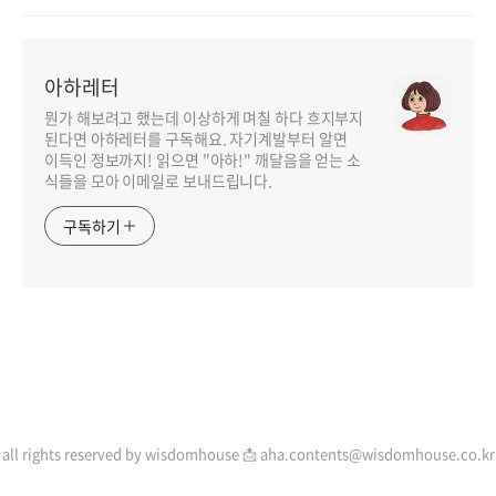
아하레터
뭔가 해보려고 했는데 이상하게 며칠 하다 흐지부지
된다면 아하레터를 구독해요. 자기계발부터 알면
이득인 정보까지! 읽으면 "아하!" 깨달음을 얻는 소
식들을 모아 이메일로 보내드립니다.
구독하기
인기포스트
all rights reserved by wisdomhouse 📩 aha.contents@wisdomhouse.co.kr