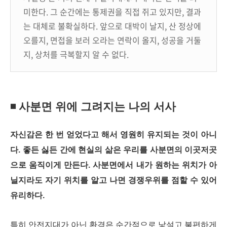
미한다. 그 순간에는 통제권을 직접 쥐고 있지만, 결과
는 대체로 불확실하다. 앞으로 대박이 날지, 산 정상에
오를지, 면접을 보러 오라는 연락이 올지, 성공을 거둘
지, 상처를 극복할지 알 수 없다.
◾ 사분면 위에 그려지는 나의 서사
자신감은 한 번 얻었다고 해서 영원히 유지되는 것이 아니
다.
좋든 싫든 간에 현실의 삶은 우리를 사분면의 이곳저곳
으로 움직이게 만든다. 사분면에서 내가 원하는 위치가 아
닐지라도 자기 위치를 알고 나면 경쟁우위를 점할 수 있어
유리하다.
특히 안전지대가 아닌 환경은 순간적으로 낯설고 불편하게