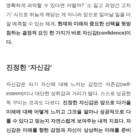
명확하게 파악할 수 있다면 어떨까?
‘소 잃고 외양간 고치
기’ 식으로 뒤늦게 깨닫는 게 아니라 앞으로 일어날 일을 더
잘 예측할 수 있는 체계,
현재와 미래의 중요한 선택을 뒷받
침하는 결정적 요인 한 가지가 바로 자신감(confidence)이
다.
진정한 ‘자신감’
자신감은
자기 자신에 대해 느끼는 감정인 자존감(self-
esteem)
이나 대단한 성취감과 거리가 멀다. 스스로 성공한
척 꾸미는 것과도 다르다.
진정한 자신감은 앞으로 다가올
미래에 대해 어떻게 느끼고 그것을 얼마나 성공적으로 다
룰 수 있다고 믿는지 자연스럽게 보여주는 내적 지표다.
자
신감은 미래를 향한 감정과 자신이 상상하는 미래를 준비