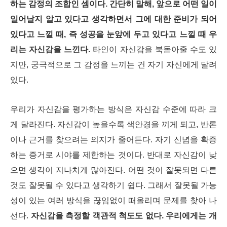
하는 감정의 조합인 셈이다.
간단히 말해, 앞으로 어떤 일이
일어날지 알고 있다고 생각하면서 그에 대한 준비가 되어
있다고 느낄 때, 즉 성공을 눈앞에 두고 있다고 느낄 때 우
리는 자신감을 느낀다.
타인이 자신감을 북돋아줄 수도 있
지만, 궁극적으로 그 감정을 느끼는 건 자기 자신에게 달려
있다.
우리가 자신감을 평가하는 방식은 자신감 수준에 따라 크
게 달라진다. 자신감이 높을수록 색안경을 끼게 되고, 반론
이나 근거를 찾으려는 의지가 줄어든다. 자기 신념을 확증
하는 증거로 시야를 제한하는 것이다.
반대로 자신감이 낮
으면 생각이 지나치게 많아진다. 어떤 것이 잘못되면 다른
것도 잘못될 수 있다고 생각하기 쉽다. 그래서 잘못될 가능
성이 있는 여러 방식을 끊임없이 떠올리며 문제를 찾아 나
선다.
자신감을 측정할 객관적 척도도 없다. 우리에게는 개