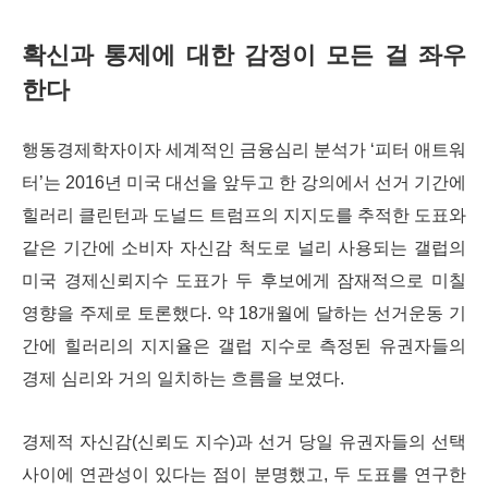
확신과 통제에 대한 감정이 모든 걸 좌우
한다
행동경제학자이자 세계적인 금융심리 분석가
‘
피터 애트워
터’는 2016년 미국 대선을 앞두고 한 강의에서 선거 기간에
힐러리 클린턴과 도널드 트럼프의 지지도를 추적한 도표와
같은 기간에 소비자 자신감 척도로 널리 사용되는 갤럽의
미국 경제신뢰지수 도표가 두 후보에게 잠재적으로 미칠
영향을 주제로 토론했다. 약 18개월에 달하는 선거운동 기
간에 힐러리의 지지율은 갤럽 지수로 측정된 유권자들의
경제 심리와 거의 일치하는 흐름을 보였다.
경제적 자신감(신뢰도 지수)과 선거 당일 유권자들의 선택
사이에 연관성이 있다는 점이 분명했고, 두 도표를 연구한