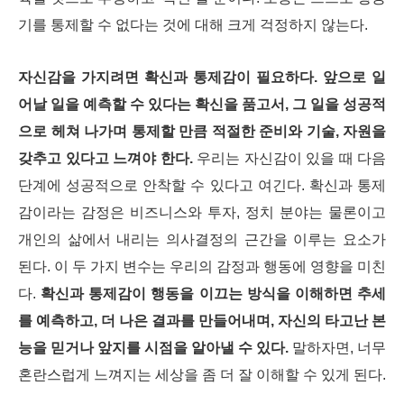
기를 통제할 수 없다는 것에 대해 크게 걱정하지 않는다.
자신감을 가지려면 확신과 통제감이 필요하다. 앞으로 일
어날 일을 예측할 수 있다는 확신을 품고서, 그 일을 성공적
으로 헤쳐 나가며 통제할 만큼 적절한 준비와 기술, 자원을
갖추고 있다고 느껴야 한다.
우리는 자신감이 있을 때 다음
단계에 성공적으로 안착할 수 있다고 여긴다.
확신과 통제
감이라는 감정은 비즈니스와 투자, 정치 분야는 물론이고
개인의 삶에서 내리는 의사결정의 근간을 이루는 요소가
된다. 이 두 가지 변수는 우리의 감정과 행동에 영향을 미친
다.
확신과 통제감이 행동을 이끄는 방식을 이해하면 추세
를 예측하고, 더 나은 결과를 만들어내며, 자신의 타고난 본
능을 믿거나 앞지를 시점을 알아낼 수 있다.
말하자면, 너무
혼란스럽게 느껴지는 세상을 좀 더 잘 이해할 수 있게 된다.