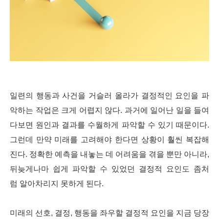
일련의 행동과 사건을 거슬러 올라가 결정적인 요인을 파
악하는 작업은 크게 어렵지 않다. 과거에 일어난 일을 들여
다보면 원인과 결과를 수월하게 파악할 수 있기 때문이다.
그런데 만약 미래를 고려해야 한다면 상황이 훨씬 복잡해
진다. 정확한 예측을 내놓는 데 어려움을 겪을 뿐만 아니라,
뒤늦게나마 쉽게 파악할 수 있었던 결정적 요인도 좀처
럼 알아차리지 못하게 된다.
미래의 선호, 결정, 행동을 좌우할 결정적 요인을 지금 당장