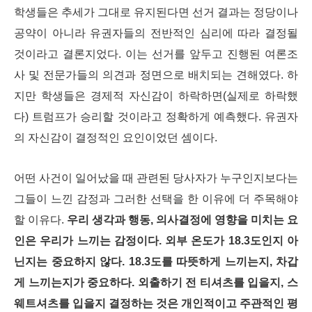
학생들은 추세가 그대로 유지된다면 선거 결과는 정당이나
공약이 아니라 유권자들의 전반적인 심리에 따라 결정될
것이라고 결론지었다. 이는 선거를 앞두고 진행된 여론조
사 및 전문가들의 의견과 정면으로 배치되는 견해였다. 하
지만 학생들은 경제적 자신감이 하락하면(실제로 하락했
다) 트럼프가 승리할 것이라고 정확하게 예측했다. 유권자
의 자신감이 결정적인 요인이었던 셈이다.
어떤 사건이 일어났을 때 관련된 당사자가 누구인지보다는
그들이 느낀 감정과 그러한 선택을 한 이유에 더 주목해야
할 이유다.
우리 생각과 행동, 의사결정에 영향을 미치는 요
인은 우리가 느끼는 감정이다. 외부 온도가 18.3도인지 아
닌지는 중요하지 않다. 18.3도를 따뜻하게 느끼는지, 차갑
게 느끼는지가 중요하다. 외출하기 전 티셔츠를 입을지, 스
웨트셔츠를 입을지 결정하는 것은 개인적이고 주관적인 평