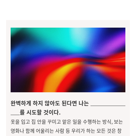
완벽하게 하지 않아도 된다면 나는
를 시도할 것이다.
옷을 입고 집 안을 꾸미고 맡은 일을 수행하는 방식, 보는
영화나 함께 어울리는 사람 등 우리가 하는 모든 것은 창