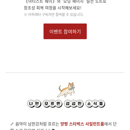
《아티스트 웨이》와 ‘모닝 페이지’ 실천 노트로
창조성 회복 여정을 시작해보세요!
※ 아하레터 구독자만 참여할 수 있습니다.
이벤트 참여하기
🦴 음악이 남한강처럼 흐르는
양평 스타벅스 사일런트룸
에서 단