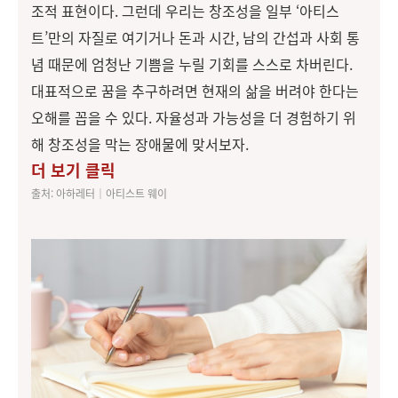
조적 표현이다. 그런데 우리는 창조성을 일부 ‘아티스
트’만의 자질로 여기거나 돈과 시간, 남의 간섭과 사회 통
념 때문에 엄청난 기쁨을 누릴 기회를 스스로 차버린다.
대표적으로 꿈을 추구하려면 현재의 삶을 버려야 한다는
오해를 꼽을 수 있다. 자율성과 가능성을 더 경험하기 위
해 창조성을 막는 장애물에 맞서보자.
더 보기 클릭
출처: 아하레터│아티스트 웨이