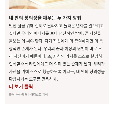
내 안의 창의성을 깨우는 두 가지 방법
멋진 삶을 위해 실제로 달라지고 놀라운 변화를 일으키고
싶다면 우리의 에너지를 보다 생산적인 방향, 곧 자신을
돌보는 데 써야 한다. 자기 자신에게 더 충실해지면 더 독
창적인 존재가 된다. 우리의 꿈과 이상의 원천이 바로 우
리 자신이기 때문이다. 또, 자신의 가치를 스스로 분명히
인식할수록 타인에게도 더 의미 있는 존재가 된다. 우리가
자신을 위해 스스로 행동하도록 이끄는, 내 안의 창의성을
확장시키는 도구를 활용하자.
더 보기 클릭
출처: 아하레터│아티스트 웨이