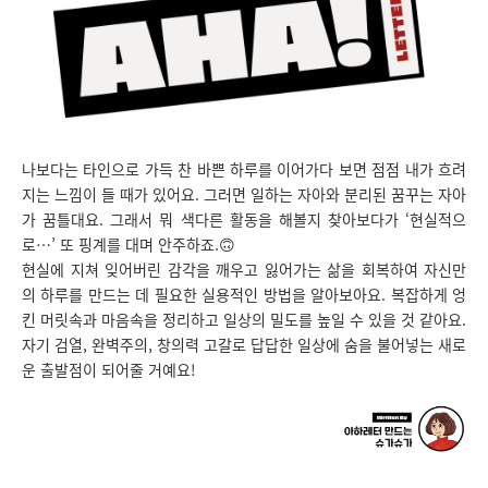
나보다는 타인으로 가득 찬 바쁜 하루를 이어가다 보면 점점 내가 흐려
지는 느낌이 들 때가 있어요. 그러면 일하는 자아와 분리된 꿈꾸는 자아
가 꿈틀대요. 그래서 뭐 색다른 활동을 해볼지 찾아보다가 ‘현실적으
로…’ 또 핑계를 대며 안주하죠.🙃
현실에 지쳐 잊어버린 감각을 깨우고 잃어가는 삶을 회복하여 자신만
의 하루를 만드는 데 필요한 실용적인 방법을 알아보아요. 복잡하게 엉
킨 머릿속과 마음속을 정리하고 일상의 밀도를 높일 수 있을 것 같아요.
자기 검열, 완벽주의, 창의력 고갈로 답답한 일상에 숨을 불어넣는 새로
운 출발점이 되어줄 거예요!