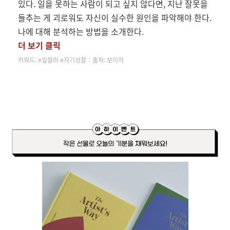
있다. 일을 못하는 사람이 되고 싶지 않다면, 지난 잘못을
들추는 게 괴로워도 자신이 실수한 원인을 파악해야 한다.
나에 대해 분석하는 방법을 소개한다.
더 보기 클릭
키워드: #일잘러 #자기성찰
│
출처: 보이저