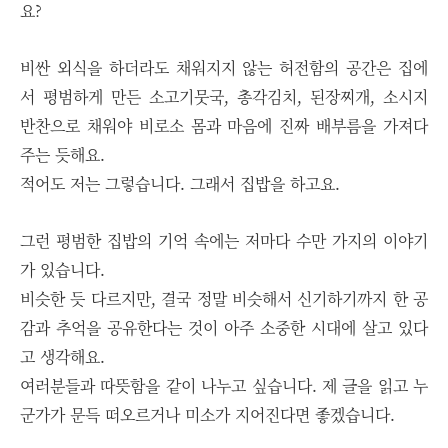
요?
비싼 외식을 하더라도 채워지지 않는 허전함의 공간은
집에
서 평범하게 만든 소고기뭇국, 총각김치, 된장찌개, 소시지
반찬으로 채워야
비로소 몸과 마음에 진짜 배부름을 가져다
주는 듯해요.
적어도 저는 그렇습니다. 그래서 집밥을 하고요.
그런 평범한 집밥의 기억 속에는 저마다 수만 가지의 이야기
가 있습니다.
비슷한 듯 다르지만, 결국 정말 비슷해서 신기하기까지 한 공
감과 추억을 공유한다는 것이 아주 소중한 시대에 살고 있다
고 생각해요.
여러분들과 따뜻함을 같이 나누고 싶습니다. 제 글을 읽고 누
군가가 문득 떠오르거나 미소가 지어진다면 좋겠습니다.