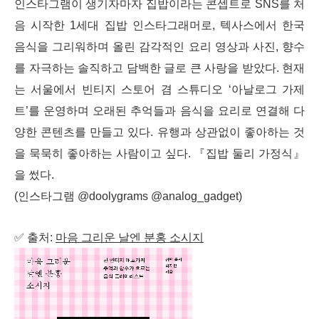
인스타그램이 생기자마자 집밥이라는 콘셉트로 SNS를 처
음 시작한 1세대 집밥 인스타그래머로, 텍사스에서 한국
음식을 그리워하며 올린 감각적인 요리 영상과 사진, 향수
를 자극하는 솔직하고 담백한 글로 큰 사랑을 받았다. 현재
는 서울에서 빈티지 스토어 겸 스튜디오 ‘아날로그 가제
트’를 운영하며 오래된 추억들과 음식을 요리로 연결해 다
양한 콘텐츠를 만들고 있다. 유행과 상관없이 좋아하는 것
을 묵묵히 좋아하는 사람이고 싶다. 『집밥 둘리 가정식』
을 썼다.
(인스타그램 @doolygrams @analog_gadget)
✅ 출처:
마음 그리운 날엔 분홍 소시지