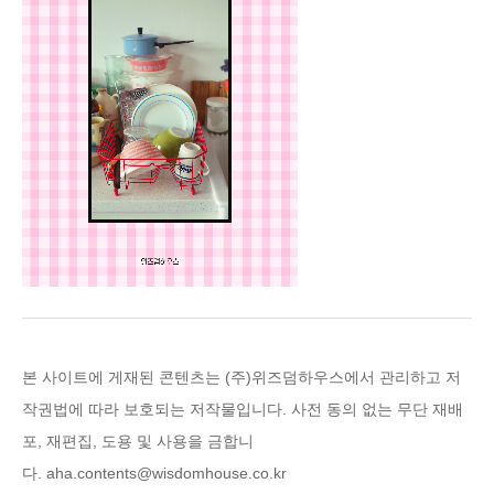
본 사이트에 게재된 콘텐츠는 (주)위즈덤하우스에
서 관리하고 저
작권법에 따라 보호되는 저작물입니다. 사전 동의 없는 무단 재배
포, 재편집, 도용 및 사용을 금합니
다.
aha.contents@wisdomhouse.co.kr