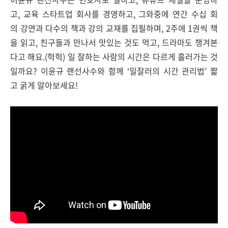
고, 교육 스타트업 회사를 경영하고, 그와중에 연간 수십 회
의 강연과 다수의 책과 강의 교재를 집필하며, 2주에 1권씩 책
을 읽고, 친구들과 만나서 맛있는 것도 먹고, 드라마도 챙겨본
다고 해요.(헉헉) 일 잘하는 사람의 시간은 다르게 흘러가는 것
일까요? 이윤규 랜선사수와 함께 ‘일잘러의 시간 관리법’ 짧
고 굵게 알아보세요!