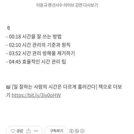
이윤규 랜선사수 라이브 강연 다시보기
🔖
- 00:18 시간을 잘 쓰는 방법
- 02:10 시간 관리의 기준과 원칙
- 03:52 시간 관리 방해물 제거하기
- 04:45 효율적인 시간 관리 팁
📖 [일 잘하는 사람의 시간은 다르게 흘러간다] 책으로 더보
기
https://bit.ly/3iy0oHW
공감
구독하기